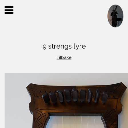
9 strengs lyre
Tilbake