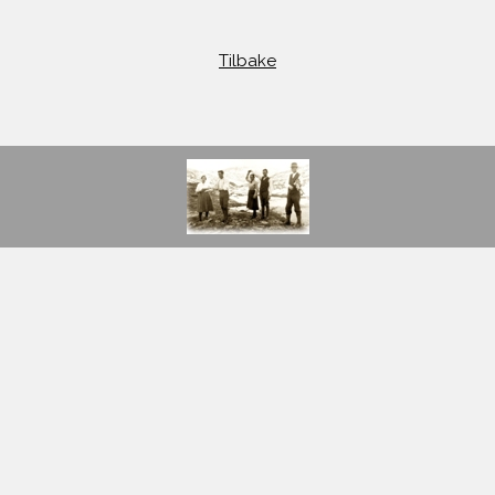
Tilbake